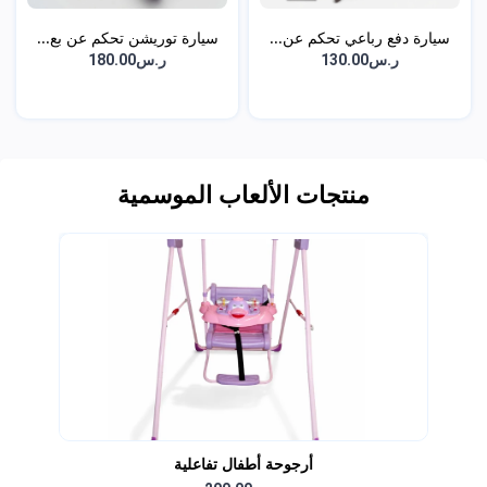
سيارة دفع رباعي تحكم عن...
سيارة توريشن تحكم عن بع...
ر.س130.00
ر.س180.00
منتجات الألعاب الموسمية
أرجوحة أطفال تفاعلية