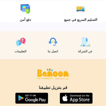
التسليم السريع في جميع
دفع أمن
أنحاء البلاد
عن الشركة
اتصل بنا
التعليمات
قم بتنزيل تطبيقنا