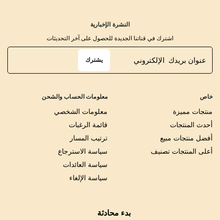
النشرة الإخبارية
اشترك في قناتنا الجديدة للحصول على آخر التحديثات
يشترك
خاص
معلومات الحساب والشحن
منتجات مميزة
معلومات الشخصي
أحدث المنتجات
قائمة الرغبات
أفضل منتجات مبيع
ترتيب المسار
أعلى المنتجات تصنيف
سياسة الاسترجاع
سياسة العائدات
سياسة الإلغاء
بدء محادثة