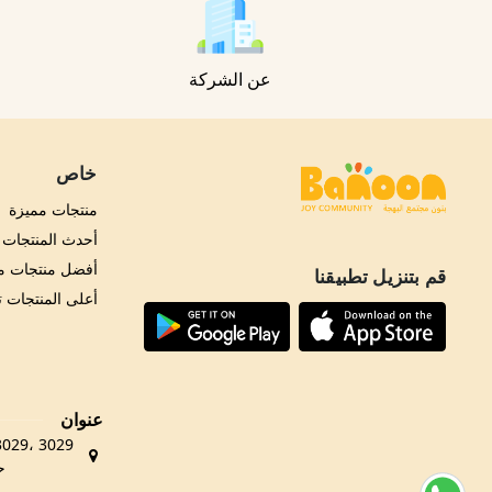
عن الشركة
خاص
منتجات مميزة
أحدث المنتجات
أفضل منتجات مب
قم بتنزيل تطبيقنا
أعلى المنتجات 
عنوان
حي