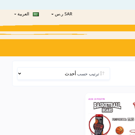
SAR ر.س
العربية
ترتيب حسب