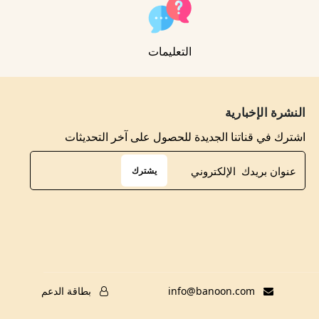
التعليمات
النشرة الإخبارية
اشترك في قناتنا الجديدة للحصول على آخر التحديثات
يشترك
info@banoon.com
بطاقة الدعم