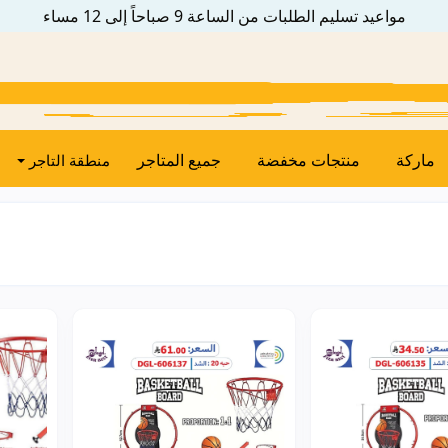
مواعيد تسليم الطلبات من الساعة 9 صباحاً إلى 12 مساء
ماركة
منتجات مخفضة
جميع المتاجر
منطقة التاجر