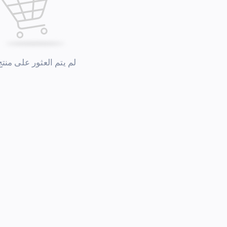
لم يتم العثور على منتج