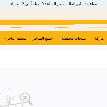
مواعيد تسليم الطلبات من الساعة 9 صباحاً إلى 12 مساء
ماركة
منتجات مخفضة
جميع المتاجر
منطقة التاجر