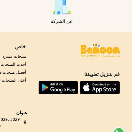
عن الشركة
خاص
منتجات مميزة
أحدث المنتجات
أفضل منتجات مب
قم بتنزيل تطبيقنا
أعلى المنتجات 
عنوان
حي