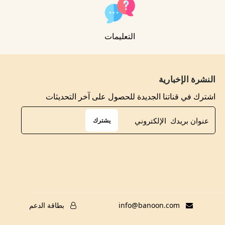
التعليمات
النشرة الإخبارية
اشترك في قناتنا الجديدة للحصول على آخر التحديثات
يشترك
info@banoon.com
بطاقة الدعم