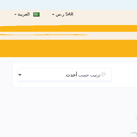
SAR ر.س
العربية
ترتيب حسب