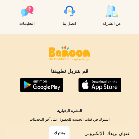
عن الشركة
اتصل بنا
التعليمات
قم بتنزيل تطبيقنا
النشرة الإخبارية
اشترك في قناتنا الجديدة للحصول على آخر التحديثات
يشترك