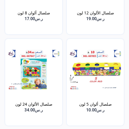
صلصال الألوان 12 لون
صلصال ألوان 8 لون
ر.س19.00
ر.س17.00
صلصال ألوان 5 لون
صلصال الألوان 24 لون
ر.س10.00
ر.س34.00