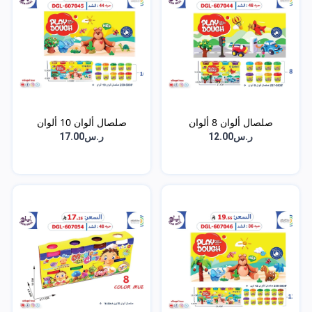
صلصال ألوان 8 ألوان
صلصال ألوان 10 ألوان
ر.س12.00
ر.س17.00