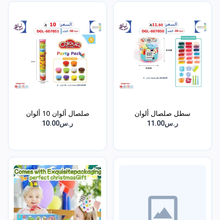
سطل صلصال ألوان
صلصال ألوان 10 ألوان
ر.س11.00
ر.س10.00