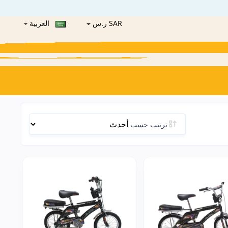
SAR ر.س
العربية
ترتيب حسب