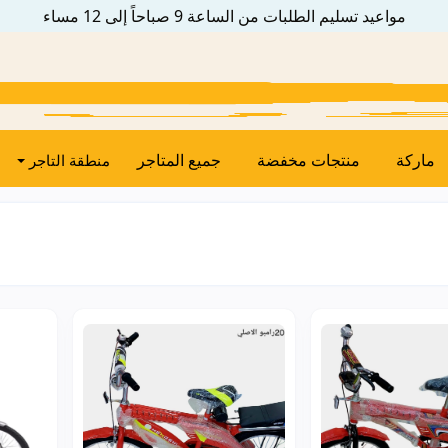
مواعيد تسليم الطلبات من الساعة 9 صباحاً إلى 12 مساء
ماركة
منتجات مخفضة
جميع المتاجر
منطقة التاجر