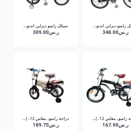
 رامبو ديزاين اندنو...
سيكل رامبو ديزاين اندنو...
ر.س348.00
ر.س309.00
رامبو، مقاس 12، إ...
دراجة رامبو، مقاس 12، إ...
ر.س167.90
ر.س189.75