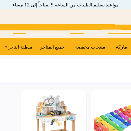
مواعيد تسليم الطلبات من الساعة 9 صباحاً إلى 12 مساء
ماركة
منتجات مخفضة
جميع المتاجر
منطقة التاجر