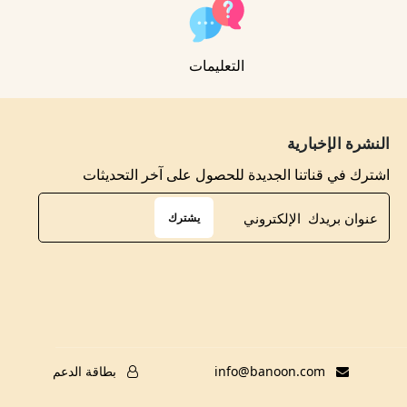
التعليمات
النشرة الإخبارية
اشترك في قناتنا الجديدة للحصول على آخر التحديثات
يشترك
info@banoon.com
بطاقة الدعم