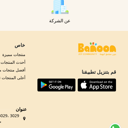
عن الشركة
خاص
منتجات مميزة
أحدث المنتجات
أفضل منتجات مب
قم بتنزيل تطبيقنا
أعلى المنتجات 
عنوان
حي