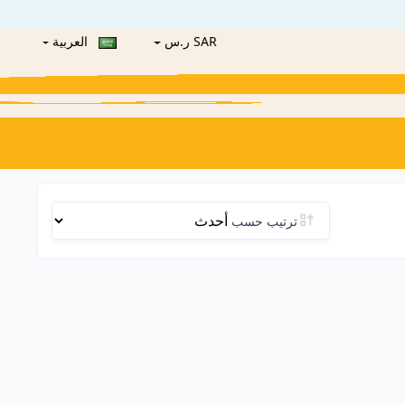
SAR ر.س
العربية
ترتيب حسب