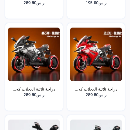
ر.س195.00
ر.س289.80
دراجة ثلاثية العجلات كه...
دراجة ثلاثية العجلات كه...
ر.س289.80
ر.س289.80