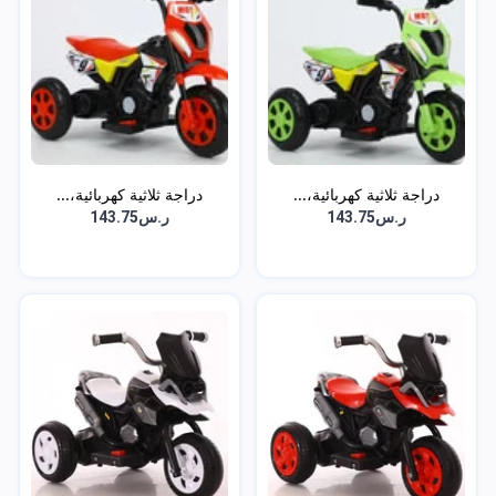
دراجة ثلاثية كهربائية،...
دراجة ثلاثية كهربائية،...
ر.س143.75
ر.س143.75