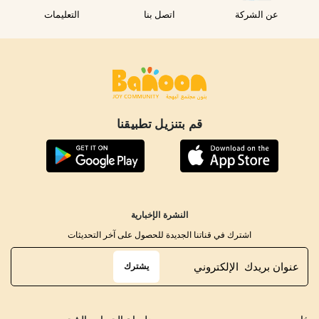
عن الشركة
اتصل بنا
التعليمات
قم بتنزيل تطبيقنا
النشرة الإخبارية
اشترك في قناتنا الجديدة للحصول على آخر التحديثات
يشترك