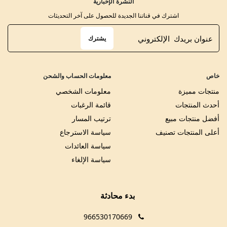
النشرة الإخبارية
اشترك في قناتنا الجديدة للحصول على آخر التحديثات
يشترك
خاص
معلومات الحساب والشحن
منتجات مميزة
معلومات الشخصي
أحدث المنتجات
قائمة الرغبات
أفضل منتجات مبيع
ترتيب المسار
أعلى المنتجات تصنيف
سياسة الاسترجاع
سياسة العائدات
سياسة الإلغاء
بدء محادثة
966530170669