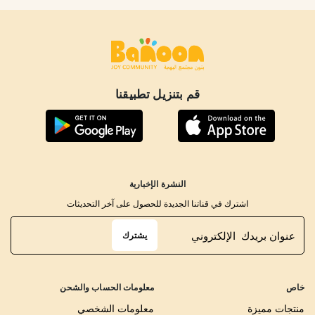
قم بتنزيل تطبيقنا
النشرة الإخبارية
اشترك في قناتنا الجديدة للحصول على آخر التحديثات
يشترك
خاص
معلومات الحساب والشحن
منتجات مميزة
معلومات الشخصي