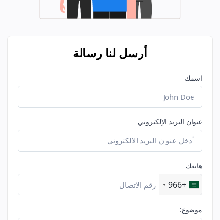
أرسل لنا رسالة
اسمك
عنوان البريد الإلكتروني
هاتفك
+966
موضوع: