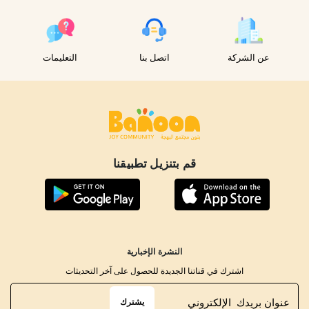
عن الشركة
اتصل بنا
التعليمات
قم بتنزيل تطبيقنا
النشرة الإخبارية
اشترك في قناتنا الجديدة للحصول على آخر التحديثات
يشترك