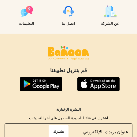
عن الشركة
اتصل بنا
التعليمات
قم بتنزيل تطبيقنا
النشرة الإخبارية
اشترك في قناتنا الجديدة للحصول على آخر التحديثات
يشترك