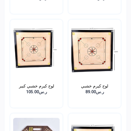
لوح كيرم خشبي
لوح كيرم خشبي كبير
ر.س89.00
ر.س105.00