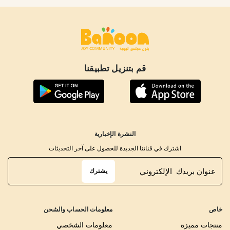
قم بتنزيل تطبيقنا
النشرة الإخبارية
اشترك في قناتنا الجديدة للحصول على آخر التحديثات
يشترك
خاص
معلومات الحساب والشحن
منتجات مميزة
معلومات الشخصي