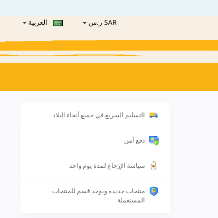
SAR ر.س
العربية
التسليم السريع في جميع أنحاء البلاد
دفع أمن
سياسة الإرجاع لمدة يوم واحد
منتجات جديدة ويوجد قسم للمنتجات
المستعملة