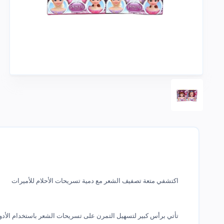
اكتشفي متعة تصفيف الشعر مع دمية تسريحات الأحلام للأميرات
تأتي برأس كبير لتسهيل التمرن على تسريحات الشعر باستخدام الأد