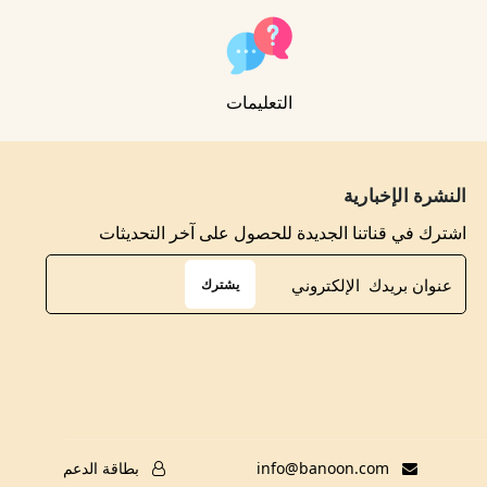
التعليمات
النشرة الإخبارية
اشترك في قناتنا الجديدة للحصول على آخر التحديثات
يشترك
info@banoon.com
بطاقة الدعم