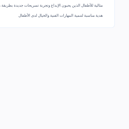
مثالية للأطفال الذين يحبون الإبداع وتجربة تسريحات جديدة بطريقة م
هدية مناسبة لتنمية المهارات الفنية والخيال لدى الأطفال