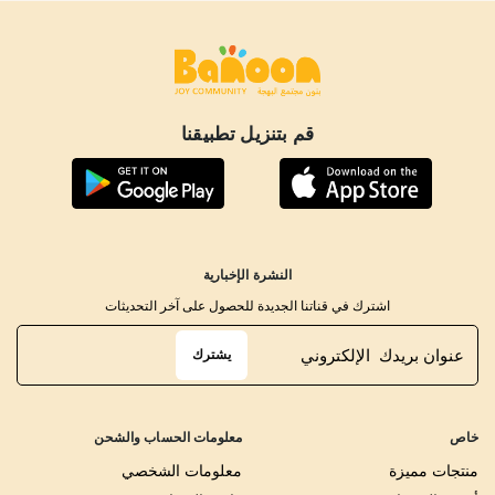
قم بتنزيل تطبيقنا
النشرة الإخبارية
اشترك في قناتنا الجديدة للحصول على آخر التحديثات
يشترك
خاص
معلومات الحساب والشحن
منتجات مميزة
معلومات الشخصي