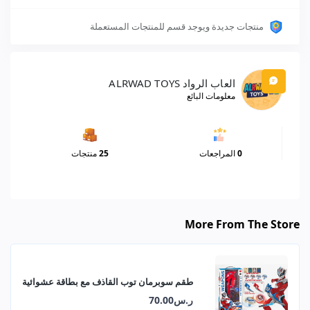
منتجات جديدة ويوجد قسم للمنتجات المستعملة
العاب الرواد ALRWAD TOYS
معلومات البائع
0
المراجعات
25
منتجات
More From The Store
طقم سوبرمان توب القاذف مع بطاقة عشوائية
ر.س70.00