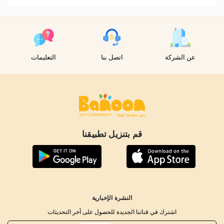
عن الشركة
اتصل بنا
التعليمات
قم بتنزيل تطبيقنا
النشرة الإخبارية
اشترك في قناتنا الجديدة للحصول على آخر التحديثات