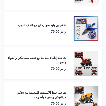
طقم بي بليد سوبرمان مع قاذف التوب
ر.س70.00
شاحنة إطفاء معدنية مع تحكم ميكانيكي وأضواء
وأصوات
ر.س70.00
شاحنة خلط الأسمنت المعدنية مع تحكم
ميكانيكي وأضواء وأصوات
ر.س70.00