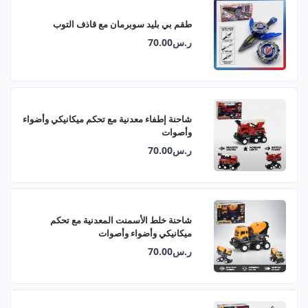
طقم بي بليد سوبرمان مع قاذف التوب
ر.س70.00
شاحنة إطفاء معدنية مع تحكم ميكانيكي وأضواء
وأصوات
ر.س70.00
شاحنة خلط الأسمنت المعدنية مع تحكم
ميكانيكي وأضواء وأصوات
ر.س70.00