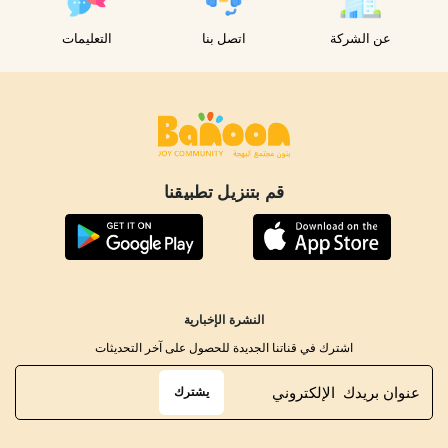
عن الشركة
اتصل بنا
التعليمات
قم بتنزيل تطبيقنا
النشرة الإخبارية
اشترك في قناتنا الجديدة للحصول على آخر التحديثات
يشترك