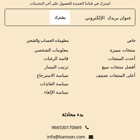
اشترك في قناتنا الجديدة للحصول على آخر التحديثات
يشترك
خاص
معلومات الحساب والشحن
منتجات مميزة
معلومات الشخصي
أحدث المنتجات
قائمة الرغبات
أفضل منتجات مبيع
ترتيب المسار
أعلى المنتجات تصنيف
سياسة الاسترجاع
سياسة العائدات
سياسة الإلغاء
بدء محادثة
966530170669
info@banoon.com