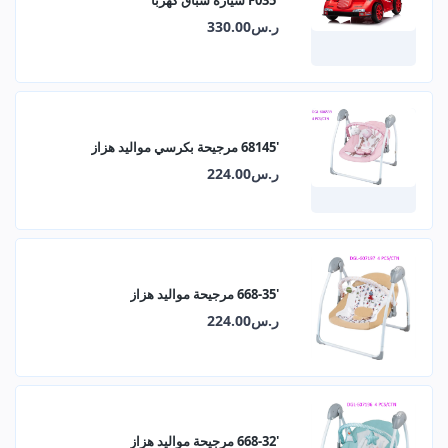
ر.س330.00
'68145 مرجيحة بكرسي مواليد هزاز
ر.س224.00
'668-35 مرجيحة مواليد هزاز
ر.س224.00
'668-32 مرجيحة مواليد هزاز