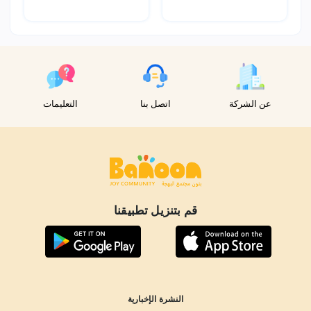
عن الشركة
اتصل بنا
التعليمات
قم بتنزيل تطبيقنا
النشرة الإخبارية