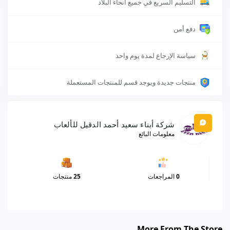
التسليم السريع في جميع أنحاء البلاد
دفع أمن
سياسة الإرجاع لمدة يوم واحد
منتجات جديدة ويوجد قسم للمنتجات المستعملة
شركة أبناء سعيد أحمد الدقيل للألعاب
معلومات البائع
0
المراجعات
25
منتجات
More From The Store