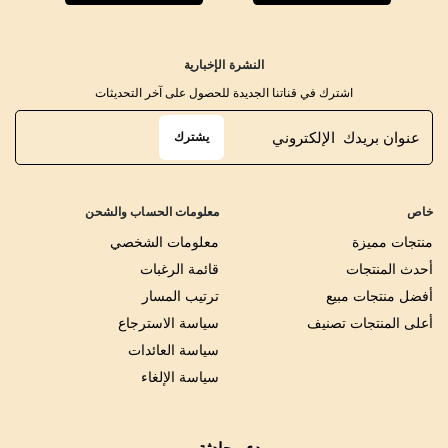
النشرة الإخبارية
اشترك في قناتنا الجديدة للحصول على آخر التحديثات
يشترك
خاص
معلومات الحساب والشحن
منتجات مميزة
معلومات الشخصي
أحدث المنتجات
قائمة الرغبات
أفضل منتجات مبيع
ترتيب المسار
أعلى المنتجات تصنيف
سياسة الاسترجاع
سياسة العائدات
سياسة الإلغاء
بدء محادثة