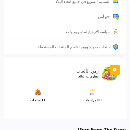
التسليم السريع في جميع أنحاء البلاد
دفع أمن
سياسة الإرجاع لمدة يوم واحد
منتجات جديدة ويوجد قسم للمنتجات المستعملة
زمن الألعاب
معلومات البائع
0
المراجعات
11
منتجات
More From The Store