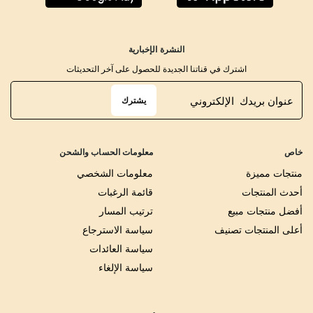
النشرة الإخبارية
اشترك في قناتنا الجديدة للحصول على آخر التحديثات
يشترك
خاص
معلومات الحساب والشحن
منتجات مميزة
معلومات الشخصي
أحدث المنتجات
قائمة الرغبات
أفضل منتجات مبيع
ترتيب المسار
أعلى المنتجات تصنيف
سياسة الاسترجاع
سياسة العائدات
سياسة الإلغاء