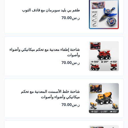
طقم بي بليد سوبرمان مع قاذف التوب
ر.س70.00
شاحنة إطفاء معدنية مع تحكم ميكانيكي وأضواء
وأصوات
ر.س70.00
شاحنة خلط الأسمنت المعدنية مع تحكم
ميكانيكي وأضواء وأصوات
ر.س70.00