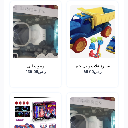
سيارة قلاب رمل كبير
ريبوت الي
ر.س60.00
ر.س135.00