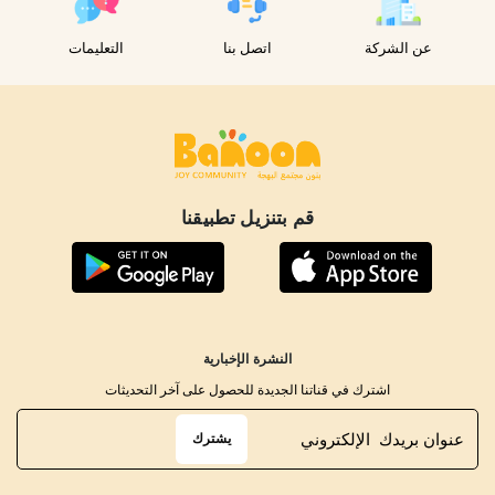
عن الشركة
اتصل بنا
التعليمات
قم بتنزيل تطبيقنا
النشرة الإخبارية
اشترك في قناتنا الجديدة للحصول على آخر التحديثات
يشترك