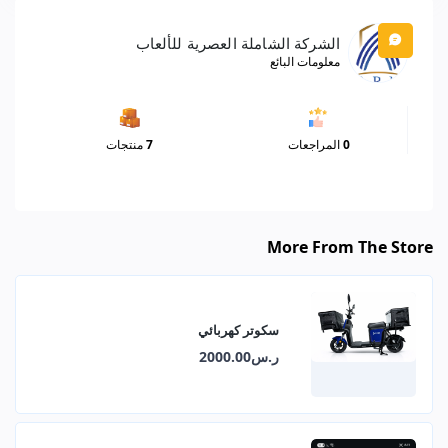
الشركة الشاملة العصرية للألعاب
معلومات البائع
0
المراجعات
7
منتجات
More From The Store
سكوتر كهربائي
ر.س2000.00