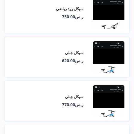
سيكل رود رياضي
ر.س750.00
سيكل جبلي
ر.س620.00
سيكل جبلي
ر.س770.00