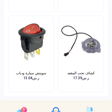
كشاف تحت المقعد
سويتش سيارة ودباب
ر.س17.39
ر.س13.04