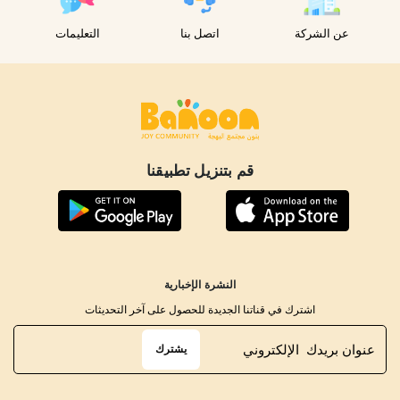
عن الشركة
اتصل بنا
التعليمات
قم بتنزيل تطبيقنا
النشرة الإخبارية
اشترك في قناتنا الجديدة للحصول على آخر التحديثات
يشترك