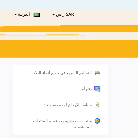
SAR ر.س
العربية
التسليم السريع في جميع أنحاء البلاد
دفع أمن
سياسة الإرجاع لمدة يوم واحد
منتجات جديدة ويوجد قسم للمنتجات
المستعملة