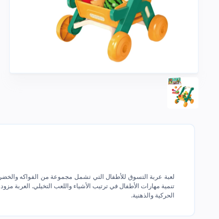
لعبة عربة التسوق للأطفال التي تشمل مجموعة من الفواكه والخضر
تنمية مهارات الأطفال في ترتيب الأشياء واللعب التخيلي. العربة مزود
الحركية والذهنية.