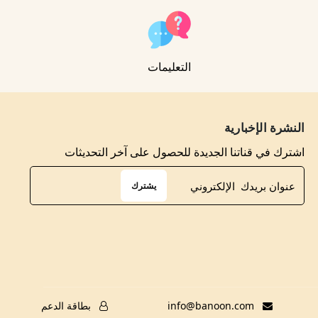
التعليمات
النشرة الإخبارية
اشترك في قناتنا الجديدة للحصول على آخر التحديثات
يشترك
info@banoon.com
بطاقة الدعم