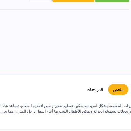
ملخص
المراجعات
وات المقطعة بشكل آمن، مع سكين تقطيع صغير وطبق لتقديم الطعام. تساعد هذه ال
ة بعجلات لسهولة الحركة ويمكن للأطفال اللعب بها أثناء التنقل داخل المنزل، مما يعزز 