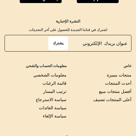
النشرة الإخبارية
اشترك في قناتنا الجديدة للحصول على آخر التحديثات
يشترك
خاص
معلومات الحساب والشحن
منتجات مميزة
معلومات الشخصي
أحدث المنتجات
قائمة الرغبات
أفضل منتجات مبيع
ترتيب المسار
أعلى المنتجات تصنيف
سياسة الاسترجاع
سياسة العائدات
سياسة الإلغاء