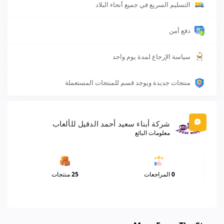
التسليم السريع في جميع أنحاء البلاد
دفع أمن
سياسة الإرجاع لمدة يوم واحد
منتجات جديدة ويوجد قسم للمنتجات المستعملة
شركة أبناء سعيد أحمد الدقيل للألعاب
معلومات البائع
0
المراجعات
25
منتجات