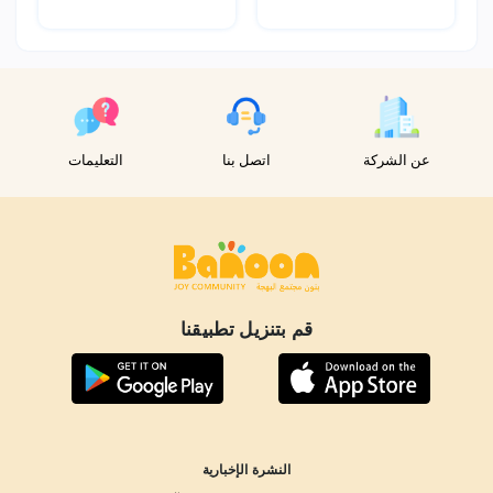
عن الشركة
اتصل بنا
التعليمات
قم بتنزيل تطبيقنا
النشرة الإخبارية