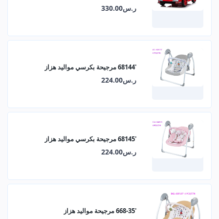
ر.س330.00
'68144 مرجيحة بكرسي مواليد هزاز
ر.س224.00
'68145 مرجيحة بكرسي مواليد هزاز
ر.س224.00
'668-35 مرجيحة مواليد هزاز