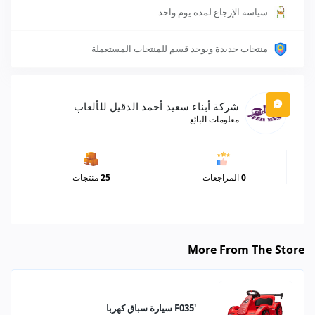
سياسة الإرجاع لمدة يوم واحد
منتجات جديدة ويوجد قسم للمنتجات المستعملة
شركة أبناء سعيد أحمد الدقيل للألعاب
معلومات البائع
0
المراجعات
25
منتجات
More From The Store
'F035 سيارة سباق كهربا