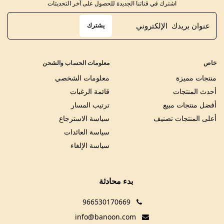
اشترك في قناتنا الجديدة للحصول على آخر التحديثات
يشترك
خاص
معلومات الحساب والشحن
منتجات مميزة
معلومات الشخصي
أحدث المنتجات
قائمة الرغبات
أفضل منتجات مبيع
ترتيب المسار
أعلى المنتجات تصنيف
سياسة الاسترجاع
سياسة العائدات
سياسة الإلغاء
بدء محادثة
966530170669
info@banoon.com