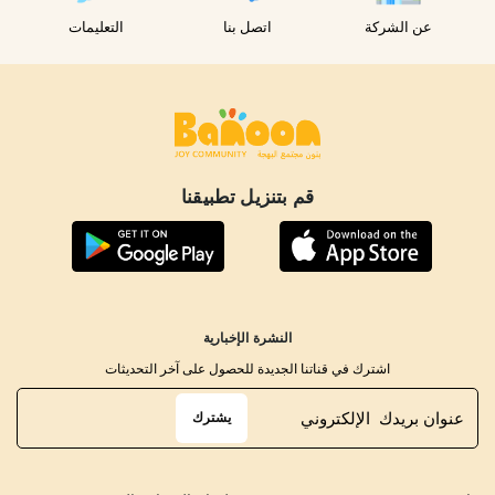
عن الشركة
اتصل بنا
التعليمات
قم بتنزيل تطبيقنا
النشرة الإخبارية
اشترك في قناتنا الجديدة للحصول على آخر التحديثات
يشترك