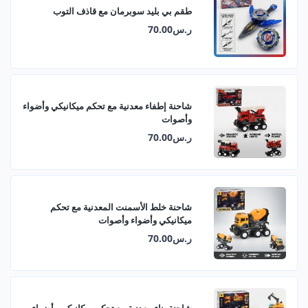
طقم بي بليد سوبرمان مع قاذف التوب
ر.س70.00
شاحنة إطفاء معدنية مع تحكم ميكانيكي وأضواء
وأصوات
ر.س70.00
شاحنة خلط الأسمنت المعدنية مع تحكم
ميكانيكي وأضواء وأصوات
ر.س70.00
شاحنة بناء معدنية مع تحكم ميكانيكي وأضواء