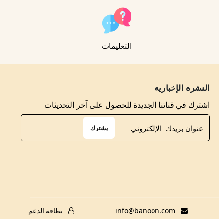
التعليمات
النشرة الإخبارية
اشترك في قناتنا الجديدة للحصول على آخر التحديثات
يشترك
info@banoon.com
بطاقة الدعم