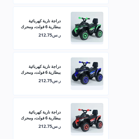
دراجة نارية كهربائية
ببطارية 6 فولت، ومحرك
380 مع موسيقى وأضواء
ر.س212.75
تعليمية 29-909
دراجة نارية كهربائية
ببطارية 6 فولت، ومحرك
380 مع موسيقى وأضواء
ر.س212.75
تعليمية 29-909
دراجة نارية كهربائية
ببطارية 6 فولت، ومحرك
380 مع موسيقى وأضواء
ر.س212.75
تعليمية 29-909