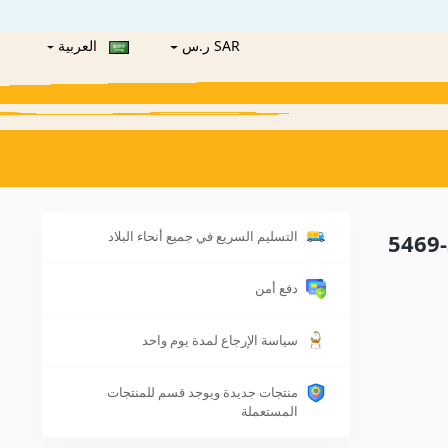
SAR ر.س
العربية
التسليم السريع في جميع أنحاء البلاد
دفع أمن
سياسة الإرجاع لمدة يوم واحد
منتجات جديدة ويوجد قسم للمنتجات
المستعملة