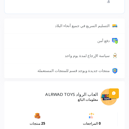
التسليم السريع في جميع أنحاء البلاد
دفع أمن
سياسة الإرجاع لمدة يوم واحد
منتجات جديدة ويوجد قسم للمنتجات المستعملة
العاب الرواد ALRWAD TOYS
معلومات البائع
0
المراجعات
25
منتجات