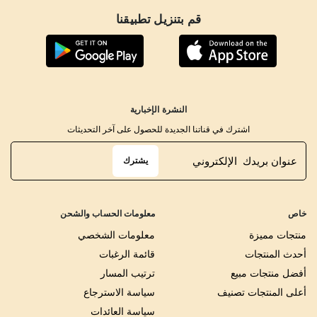
قم بتنزيل تطبيقنا
النشرة الإخبارية
اشترك في قناتنا الجديدة للحصول على آخر التحديثات
يشترك
خاص
معلومات الحساب والشحن
منتجات مميزة
معلومات الشخصي
أحدث المنتجات
قائمة الرغبات
أفضل منتجات مبيع
ترتيب المسار
أعلى المنتجات تصنيف
سياسة الاسترجاع
سياسة العائدات