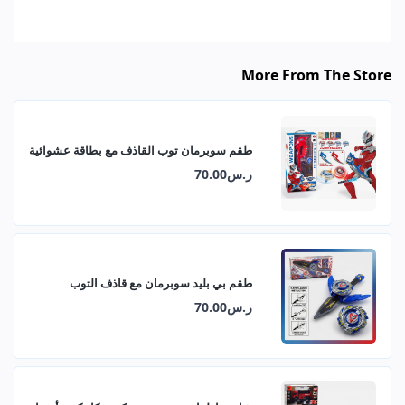
More From The Store
طقم سوبرمان توب القاذف مع بطاقة عشوائية
ر.س70.00
طقم بي بليد سوبرمان مع قاذف التوب
ر.س70.00