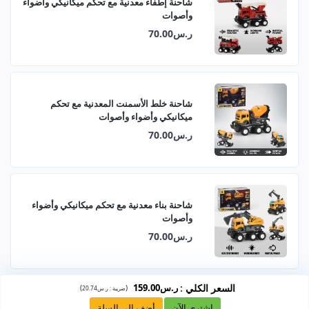
شاحنة إطفاء معدنية مع تحكم ميكانيكي وأضواء
وأصوات
ر.س70.00
شاحنة خلط الأسمنت المعدنية مع تحكم
ميكانيكي وأضواء وأصوات
ر.س70.00
شاحنة بناء معدنية مع تحكم ميكانيكي وأضواء
وأصوات
ر.س70.00
السعر الكلي
:
ر.س159.00
)
(
ضريبة :
ر.س20.74
اشتري الآن
أضف إلى السلة