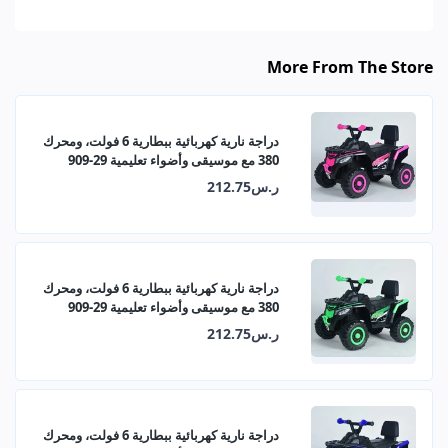
More From The Store
دراجة نارية كهربائية ببطارية 6 فولت، ومحرك
380 مع موسيقى وأضواء تعليمية 29-909
ر.س212.75
دراجة نارية كهربائية ببطارية 6 فولت، ومحرك
380 مع موسيقى وأضواء تعليمية 29-909
ر.س212.75
دراجة نارية كهربائية ببطارية 6 فولت، ومحرك