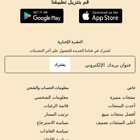
قم بتنزيل تطبيقنا
النشرة الإخبارية
اشترك في قناتنا الجديدة للحصول على آخر التحديثات
يشترك
خاص
معلومات الحساب والشحن
منتجات مميزة
معلومات الشخصي
أحدث المنتجات
قائمة الرغبات
أفضل منتجات مبيع
ترتيب المسار
أعلى المنتجات تصنيف
سياسة الاسترجاع
سياسة العائدات
سياسة الإلغاء