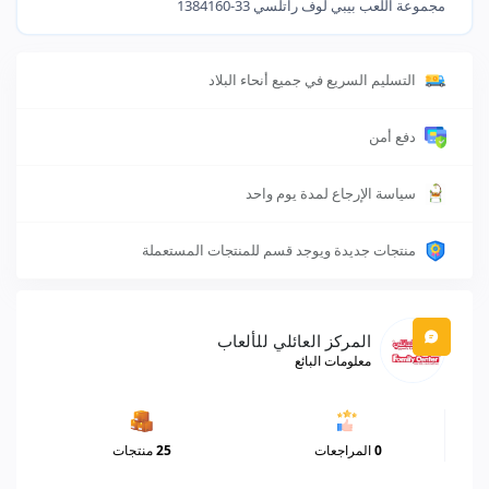
مجموعة اللعب بيبي لوف راتلسي 33-1384160
التسليم السريع في جميع أنحاء البلاد
دفع أمن
سياسة الإرجاع لمدة يوم واحد
منتجات جديدة ويوجد قسم للمنتجات المستعملة
المركز العائلي للألعاب
معلومات البائع
0
المراجعات
25
منتجات