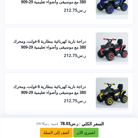
380 مع موسيقى وأضواء تعليمية 29-909
ر.س212.75
دراجة نارية كهربائية ببطارية 6 فولت، ومحرك
380 مع موسيقى وأضواء تعليمية 29-909
ر.س212.75
دراجة نارية كهربائية ببطارية 6 فولت، ومحرك
380 مع موسيقى وأضواء تعليمية 29-909
ر.س212.75
السعر الكلي
:
ر.س78.03
)
(
ضريبة :
ر.س10.18
اشتري الآن
أضف إلى السلة