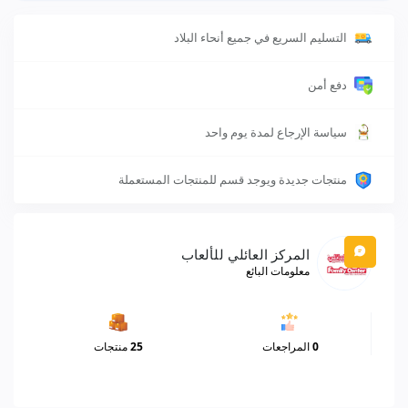
التسليم السريع في جميع أنحاء البلاد
دفع أمن
سياسة الإرجاع لمدة يوم واحد
منتجات جديدة ويوجد قسم للمنتجات المستعملة
المركز العائلي للألعاب
معلومات البائع
0
المراجعات
25
منتجات