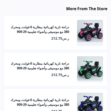
More From The Store
دراجة نارية كهربائية ببطارية 6 فولت، ومحرك
380 مع موسيقى وأضواء تعليمية 29-909
ر.س212.75
دراجة نارية كهربائية ببطارية 6 فولت، ومحرك
380 مع موسيقى وأضواء تعليمية 29-909
ر.س212.75
دراجة نارية كهربائية ببطارية 6 فولت، ومحرك
380 مع موسيقى وأضواء تعليمية 29-909