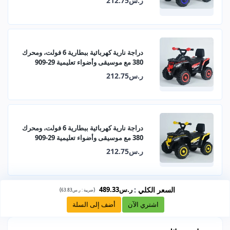
ر.س212.75
دراجة نارية كهربائية ببطارية 6 فولت، ومحرك
380 مع موسيقى وأضواء تعليمية 29-909
ر.س212.75
دراجة نارية كهربائية ببطارية 6 فولت، ومحرك
380 مع موسيقى وأضواء تعليمية 29-909
ر.س212.75
السعر الكلي
:
ر.س489.33
)
(
ضريبة :
ر.س63.83
اشتري الآن
أضف إلى السلة