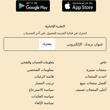
النشرة الإخبارية
اشترك في قناتنا الجديدة للحصول على آخر التحديثات
يشترك
خاص
معلومات الحساب والشحن
منتجات مميزة
معلومات الشخصي
أحدث المنتجات
قائمة الرغبات
أفضل منتجات مبيع
ترتيب المسار
أعلى المنتجات تصنيف
سياسة الاسترجاع
سياسة العائدات
سياسة الإلغاء