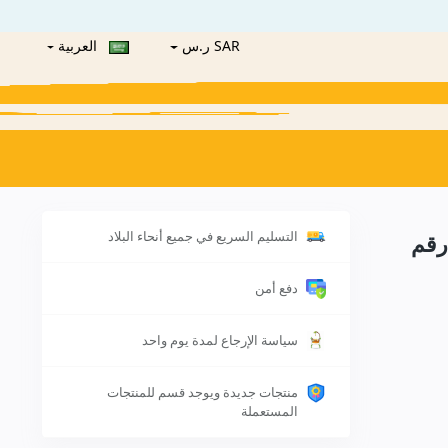
SAR ر.س
العربية
التسليم السريع في جميع أنحاء البلاد
رقم
دفع أمن
سياسة الإرجاع لمدة يوم واحد
منتجات جديدة ويوجد قسم للمنتجات
المستعملة