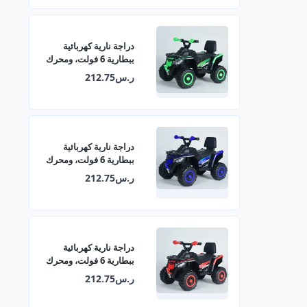
دراجة نارية كهربائية
ببطارية 6 فولت، ومحرك
380 مع موسيقى وأضواء
ر.س212.75
تعليمية 29-909
دراجة نارية كهربائية
ببطارية 6 فولت، ومحرك
380 مع موسيقى وأضواء
ر.س212.75
تعليمية 29-909
دراجة نارية كهربائية
ببطارية 6 فولت، ومحرك
380 مع موسيقى وأضواء
ر.س212.75
تعليمية 29-909