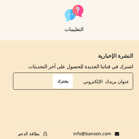
التعليمات
النشرة الإخبارية
اشترك في قناتنا الجديدة للحصول على آخر التحديثات
يشترك
info@banoon.com
بطاقة الدعم