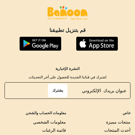
قم بتنزيل تطبيقنا
النشرة الإخبارية
اشترك في قناتنا الجديدة للحصول على آخر التحديثات
يشترك
خاص
معلومات الحساب والشحن
منتجات مميزة
معلومات الشخصي
أحدث المنتجات
قائمة الرغبات