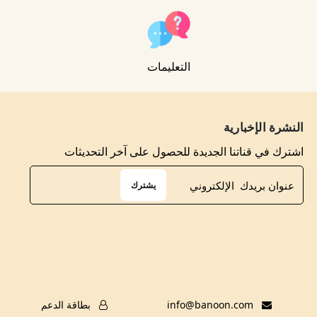
التعليمات
النشرة الإخبارية
اشترك في قناتنا الجديدة للحصول على آخر التحديثات
يشترك
info@banoon.com
بطاقة الدعم