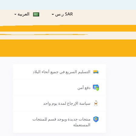
SAR ر.س
العربية
التسليم السريع في جميع أنحاء البلاد
دفع أمن
سياسة الإرجاع لمدة يوم واحد
منتجات جديدة ويوجد قسم للمنتجات
المستعملة