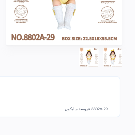
8802A-29 عروسة سليكون