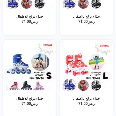
حذاء تزلج للاطفال
حذاء تزلج للاطفال
ر.س71.00
ر.س71.00
حذاء تزلج للاطفال
حذاء تزلج للاطفال
ر.س71.00
ر.س71.00