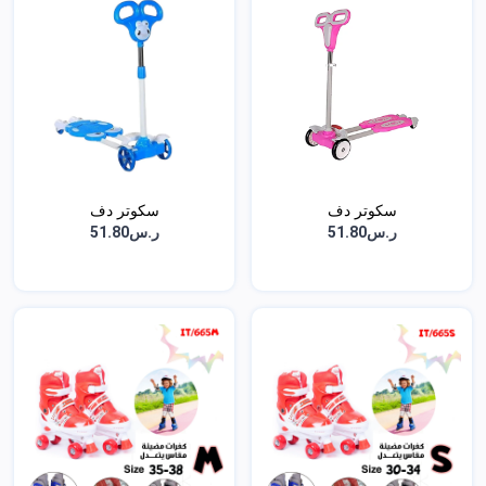
سكوتر دف
سكوتر دف
ر.س51.80
ر.س51.80