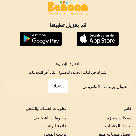
قم بتنزيل تطبيقنا
النشرة الإخبارية
اشترك في قناتنا الجديدة للحصول على آخر التحديثات
يشترك
خاص
معلومات الحساب والشحن
منتجات مميزة
معلومات الشخصي
أحدث المنتجات
قائمة الرغبات
أفضل منتجات مبيع
ترتيب المسار