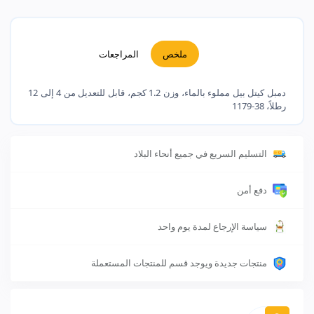
ملخص
المراجعات
دمبل كيتل بيل مملوء بالماء، وزن 1.2 كجم، قابل للتعديل من 4 إلى 12
رطلاً، 38-1179
التسليم السريع في جميع أنحاء البلاد
دفع أمن
سياسة الإرجاع لمدة يوم واحد
منتجات جديدة ويوجد قسم للمنتجات المستعملة