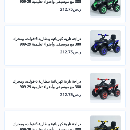
380 مع موسيقى وأضواء تعليمية 29-909
ر.س212.75
دراجة نارية كهربائية ببطارية 6 فولت، ومحرك
380 مع موسيقى وأضواء تعليمية 29-909
ر.س212.75
دراجة نارية كهربائية ببطارية 6 فولت، ومحرك
380 مع موسيقى وأضواء تعليمية 29-909
ر.س212.75
دراجة نارية كهربائية ببطارية 6 فولت، ومحرك
380 مع موسيقى وأضواء تعليمية 29-909