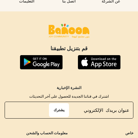
عن الشركة
اتصل بنا
التعليمات
قم بتنزيل تطبيقنا
النشرة الإخبارية
اشترك في قناتنا الجديدة للحصول على آخر التحديثات
يشترك
خاص
معلومات الحساب والشحن