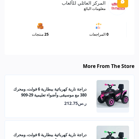
المركز العائلي للألعاب
معلومات البائع
0
المراجعات
25
منتجات
More From The Store
دراجة نارية كهربائية ببطارية 6 فولت، ومحرك
380 مع موسيقى وأضواء تعليمية 29-909
ر.س212.75
دراجة نارية كهربائية ببطارية 6 فولت، ومحرك