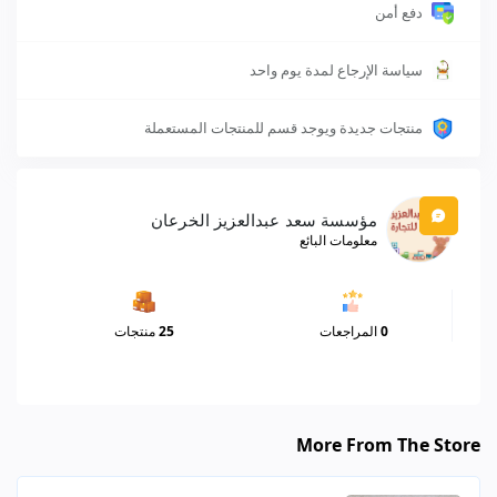
دفع أمن
سياسة الإرجاع لمدة يوم واحد
منتجات جديدة ويوجد قسم للمنتجات المستعملة
مؤسسة سعد عبدالعزيز الخرعان
معلومات البائع
0
المراجعات
25
منتجات
More From The Store