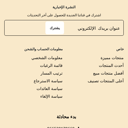
النشرة الإخبارية
اشترك في قناتنا الجديدة للحصول على آخر التحديثات
يشترك
خاص
معلومات الحساب والشحن
منتجات مميزة
معلومات الشخصي
أحدث المنتجات
قائمة الرغبات
أفضل منتجات مبيع
ترتيب المسار
أعلى المنتجات تصنيف
سياسة الاسترجاع
سياسة العائدات
سياسة الإلغاء
بدء محادثة