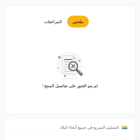
ملخص
المراجعات
لم يتم العثور على تفاصيل المنتج !
التسليم السريع في جميع أنحاء البلاد