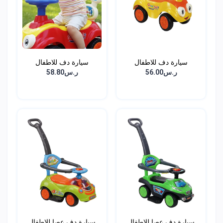
سيارة دف للاطفال
سيارة دف للاطفال
ر.س56.00
ر.س58.80
سيارة دف عصا للاطفال
سيارة دف عصا للاطفال