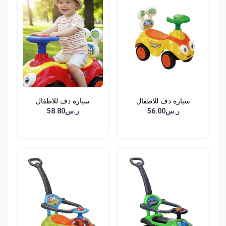
سيارة دف للاطفال
سيارة دف للاطفال
ر.س56.00
ر.س58.80