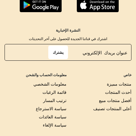
النشرة الإخبارية
اشترك في قناتنا الجديدة للحصول على آخر التحديثات
يشترك
خاص
معلومات الحساب والشحن
منتجات مميزة
معلومات الشخصي
أحدث المنتجات
قائمة الرغبات
أفضل منتجات مبيع
ترتيب المسار
أعلى المنتجات تصنيف
سياسة الاسترجاع
سياسة العائدات
سياسة الإلغاء