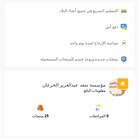
التسليم السريع في جميع أنحاء البلاد
دفع أمن
سياسة الإرجاع لمدة يوم واحد
منتجات جديدة ويوجد قسم للمنتجات المستعملة
مؤسسة سعد عبدالعزيز الخرعان
معلومات البائع
0
المراجعات
25
منتجات