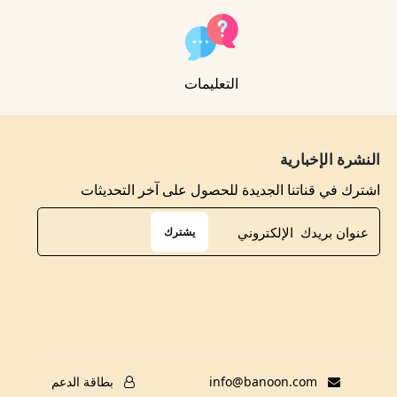
التعليمات
النشرة الإخبارية
اشترك في قناتنا الجديدة للحصول على آخر التحديثات
يشترك
info@banoon.com
بطاقة الدعم