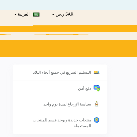
SAR ر.س
العربية
التسليم السريع في جميع أنحاء البلاد
دفع أمن
سياسة الإرجاع لمدة يوم واحد
منتجات جديدة ويوجد قسم للمنتجات
المستعملة