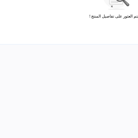
تم العثور على تفاصيل المنتج !