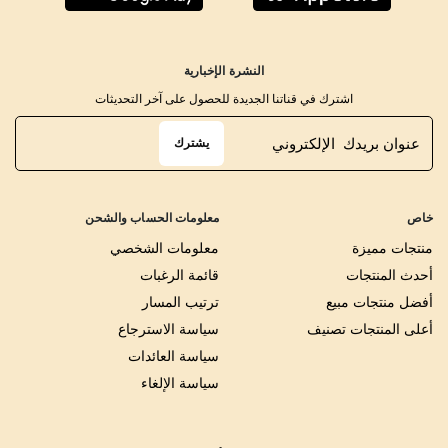
النشرة الإخبارية
اشترك في قناتنا الجديدة للحصول على آخر التحديثات
يشترك
خاص
معلومات الحساب والشحن
منتجات مميزة
معلومات الشخصي
أحدث المنتجات
قائمة الرغبات
أفضل منتجات مبيع
ترتيب المسار
أعلى المنتجات تصنيف
سياسة الاسترجاع
سياسة العائدات
سياسة الإلغاء