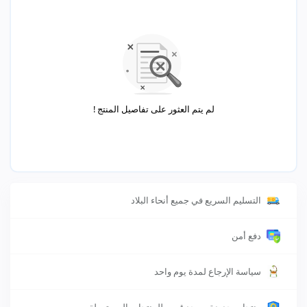
لم يتم العثور على تفاصيل المنتج !
التسليم السريع في جميع أنحاء البلاد
دفع أمن
سياسة الإرجاع لمدة يوم واحد
منتجات جديدة ويوجد قسم للمنتجات المستعملة