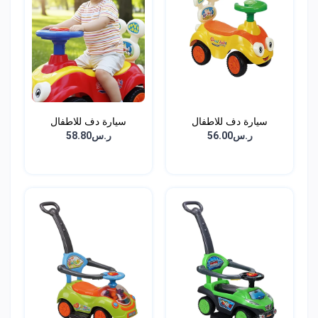
سيارة دف للاطفال
سيارة دف للاطفال
ر.س56.00
ر.س58.80