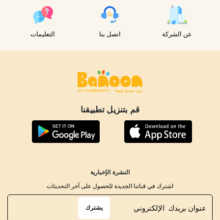
عن الشركة
اتصل بنا
التعليمات
قم بتنزيل تطبيقنا
النشرة الإخبارية
اشترك في قناتنا الجديدة للحصول على آخر التحديثات
يشترك