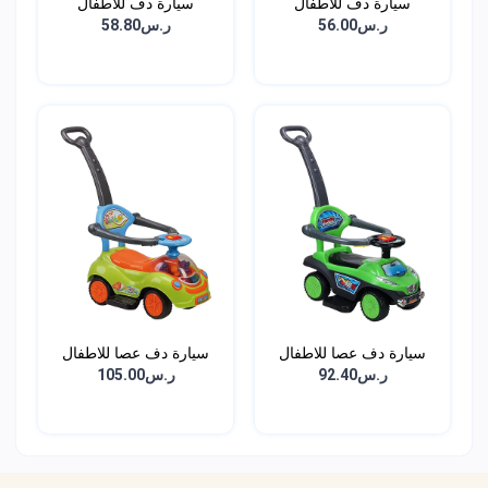
سيارة دف للاطفال
سيارة دف للاطفال
ر.س56.00
ر.س58.80
سيارة دف عصا للاطفال
سيارة دف عصا للاطفال
ر.س92.40
ر.س105.00