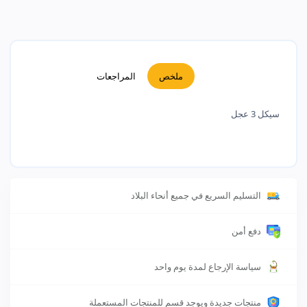
ملخص
المراجعات
سيكل 3 عجل
التسليم السريع في جميع أنحاء البلاد
دفع أمن
سياسة الإرجاع لمدة يوم واحد
منتجات جديدة ويوجد قسم للمنتجات المستعملة